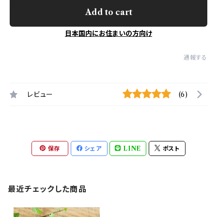
Add to cart
日本国内にお住まいの方向け
通報する
レビュー
(6)
保存
シェア
LINE
ポスト
最近チェックした商品