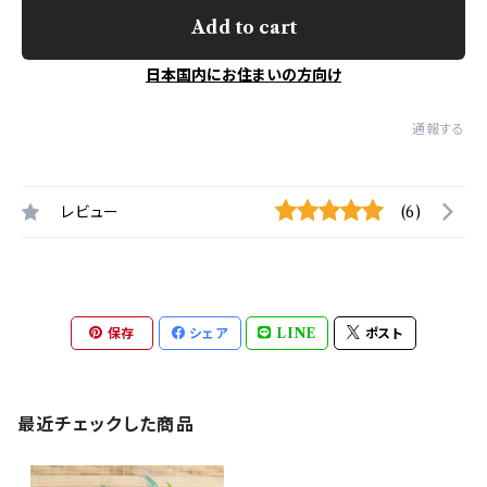
Add to cart
日本国内にお住まいの方向け
通報する
レビュー
(6)
保存
シェア
LINE
ポスト
最近チェックした商品