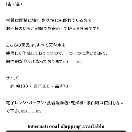
(≧▽≦)
材質は衝撃に強く、耐久性にも優れているので
お子様のいるご家庭でも安心して使える食器です!!
こちらの商品は、すべて天然木を
使用して作成しておりますので、一つ一つに違いがあり、
個性的な商品となっておりますm(_ _)m
サイズ
約 幅100 × 奥行100 × 高さ70
電子レンジ・オーブン・食器洗浄機・乾燥機・漂白剤は使用しない
で下さいm(_ _)m
International shipping available